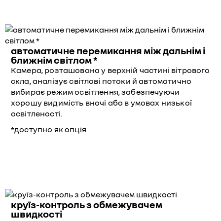
автоматичне перемикання між дальнім і
ближнім світлом *
Камера, розташована у верхній частині вітрового
скла, аналізує світлові потоки й автоматично
вибирає режим освітлення, забезпечуючи
хорошу видимість вночі або в умовах низької
освітленості.
*доступно як опція
круїз-контроль з обмежувачем
швидкості