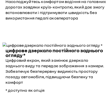
Насолоджуйтесь комфортом водіння на головних
дорогах завдяки круїз-контролю, який дає змогу
встановлювати і підтримувати швидкість без
використання педалі акселератора
цифрове дзеркало постійного заднього
огляду *
Цифровий екран, який замінює дзеркало
заднього виду та передає зображення з камери.
Забезпечує безперервну видимість простору
позаду автомобіля, підвищуючи безпеку та
комфорт
* доступно як опція