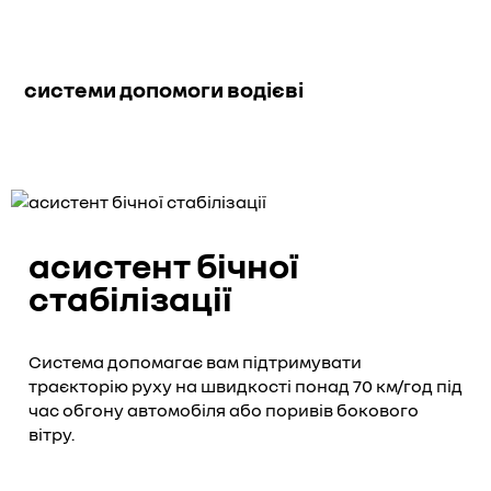
системи допомоги водієві
асистент бічної
стабілізації
Система допомагає вам підтримувати
траєкторію руху на швидкості понад 70 км/год під
час обгону автомобіля або поривів бокового
вітру.