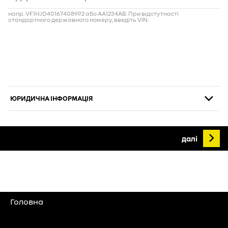
Головна